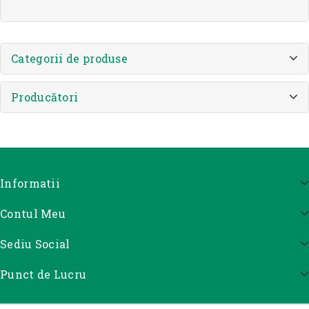
Categorii de produse
Producători
Informatii
Contul Meu
Sediu Social
Punct de Lucru