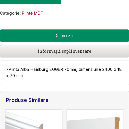
Categorie:
Plinte MDF
Descriere
Informații suplimentare
7Plintă Albă Hamburg EGGER 70mm, dimensiune 2400 x 18
x 70 mm
Produse Similare