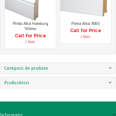
Plintă Albă Hamburg
Plinta Alba 1680
100mm
Call for Price
Call for Price
/ buc
/ buc
Categorii de produse
Producători
Informatii