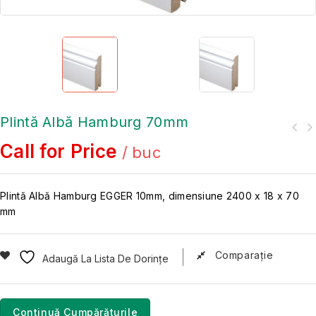
Plintă Albă Hamburg 70mm
Call for Price
/ buc
Plintă Albă Hamburg EGGER 10mm, dimensiune 2400 x 18 x 70
mm
Comparaţie
Adaugă La Lista De Dorințe
Continuă Cumpărăturile