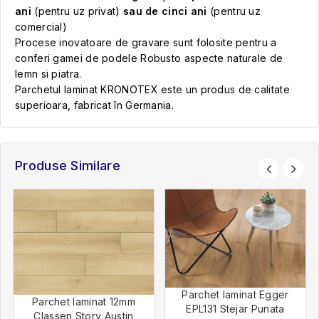
ani
(pentru uz privat)
sau de cinci ani
(pentru uz
comercial)
Procese inovatoare de gravare sunt folosite pentru a
conferi gamei de podele Robusto aspecte naturale de
lemn si piatra.
Parchetul laminat KRONOTEX este un produs de calitate
superioara, fabricat în Germania.
Produse Similare
Parchet laminat Egger
Parchet laminat 12mm
EPL131 Stejar Punata
Classen Story Austin