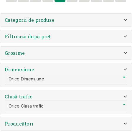
Categorii de produse
Filtrează după preț
Grosime
Dimensiune
Orice Dimensiune
Clasă trafic
Orice Clasa trafic
Producători